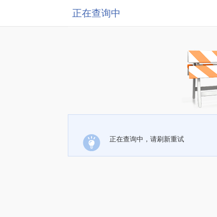
正在查询中
正在查询中，请刷新重试