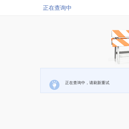
正在查询中
正在查询中，请刷新重试