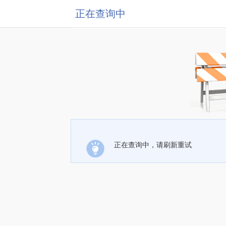
正在查询中
正在查询中，请刷新重试