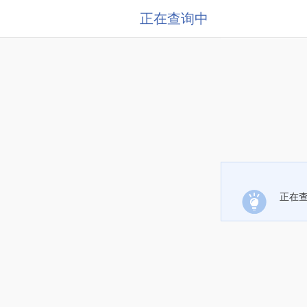
正在查询中
正在