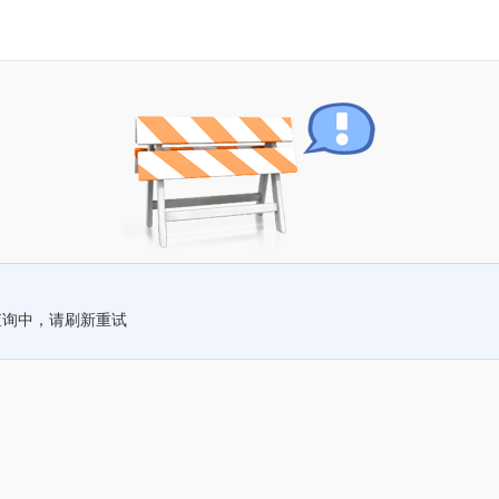
查询中，请刷新重试