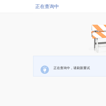
正在查询中
正在查询中，请刷新重试